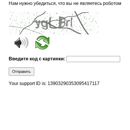
Нам нужно убедиться, что вы не являетесь роботом
Введите код с картинки:
Отправить
Your support ID is: 13903290353095417117