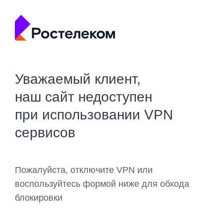
Уважаемый клиент,
наш сайт недоступен
при использовании VPN
сервисов
Пожалуйста, отключите VPN или
воспользуйтесь формой ниже для обхода
блокировки