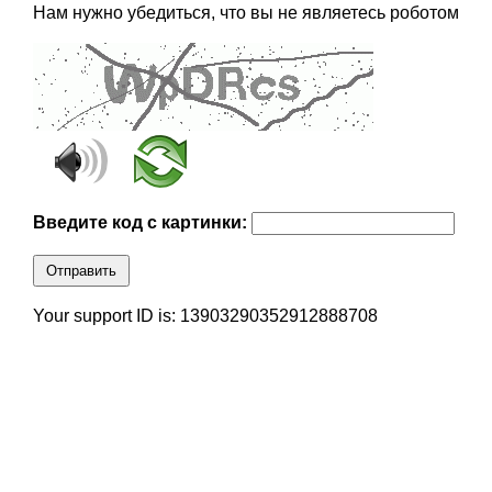
Нам нужно убедиться, что вы не являетесь роботом
Введите код с картинки:
Отправить
Your support ID is: 13903290352912888708