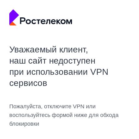
Уважаемый клиент,
наш сайт недоступен
при использовании VPN
сервисов
Пожалуйста, отключите VPN или
воспользуйтесь формой ниже для обхода
блокировки