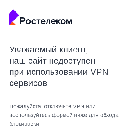
Уважаемый клиент,
наш сайт недоступен
при использовании VPN
сервисов
Пожалуйста, отключите VPN или
воспользуйтесь формой ниже для обхода
блокировки