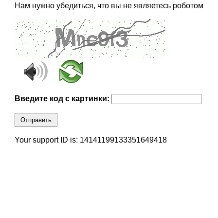
Нам нужно убедиться, что вы не являетесь роботом
Введите код с картинки:
Отправить
Your support ID is: 14141199133351649418