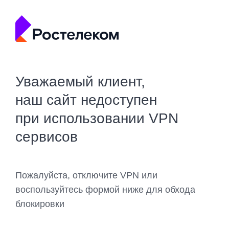
Уважаемый клиент,
наш сайт недоступен
при использовании VPN
сервисов
Пожалуйста, отключите VPN или
воспользуйтесь формой ниже для обхода
блокировки