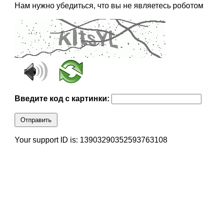
Нам нужно убедиться, что вы не являетесь роботом
Введите код с картинки:
Отправить
Your support ID is: 13903290352593763108