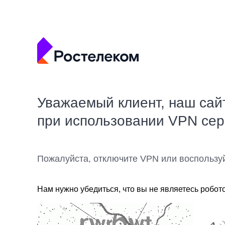
Уважаемый клиент, наш сай
при использовании VPN се
Пожалуйста, отключите VPN или воспользу
Нам нужно убедиться, что вы не являетесь робот