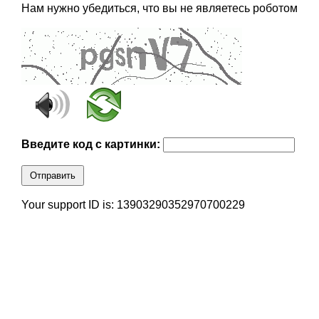
Нам нужно убедиться, что вы не являетесь роботом
Введите код с картинки:
Отправить
Your support ID is: 13903290352970700229