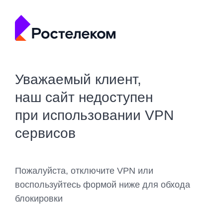
Уважаемый клиент,
наш сайт недоступен
при использовании VPN
сервисов
Пожалуйста, отключите VPN или
воспользуйтесь формой ниже для обхода
блокировки