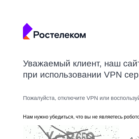
Уважаемый клиент, наш сай
при использовании VPN се
Пожалуйста, отключите VPN или воспользу
Нам нужно убедиться, что вы не являетесь робот