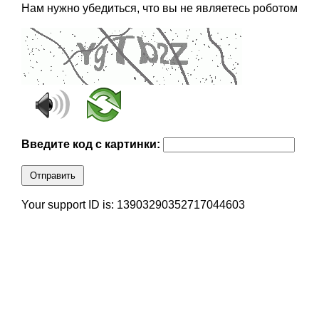
Нам нужно убедиться, что вы не являетесь роботом
Введите код с картинки:
Отправить
Your support ID is: 13903290352717044603