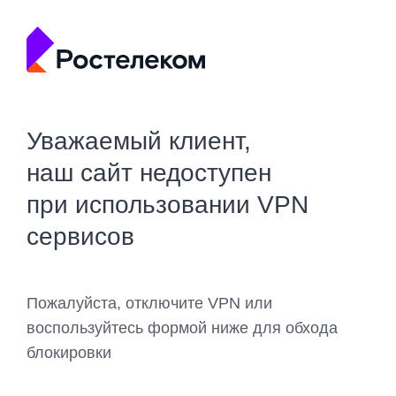
Уважаемый клиент,
наш сайт недоступен
при использовании VPN
сервисов
Пожалуйста, отключите VPN или
воспользуйтесь формой ниже для обхода
блокировки