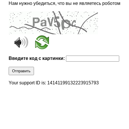
Нам нужно убедиться, что вы не являетесь роботом
Введите код с картинки:
Отправить
Your support ID is: 14141199132223915793