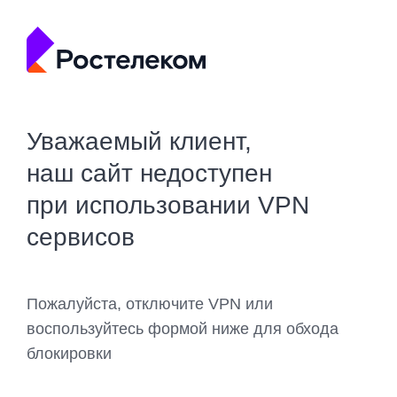
Уважаемый клиент,
наш сайт недоступен
при использовании VPN
сервисов
Пожалуйста, отключите VPN или
воспользуйтесь формой ниже для обхода
блокировки