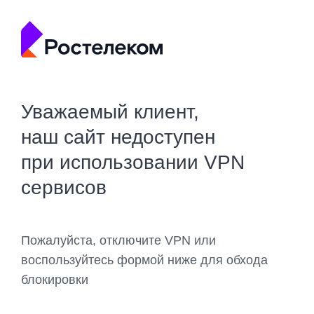
Уважаемый клиент,
наш сайт недоступен
при использовании VPN
сервисов
Пожалуйста, отключите VPN или
воспользуйтесь формой ниже для обхода
блокировки