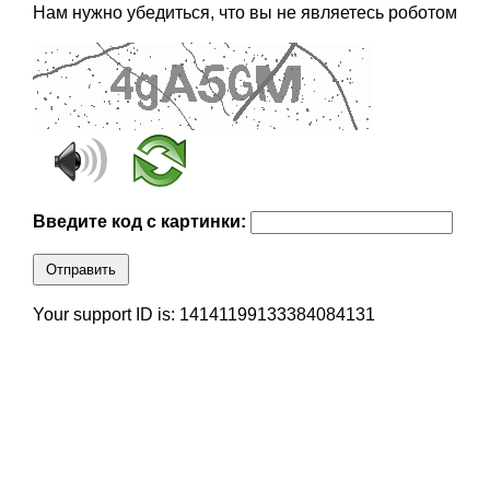
Нам нужно убедиться, что вы не являетесь роботом
Введите код с картинки:
Отправить
Your support ID is: 14141199133384084131