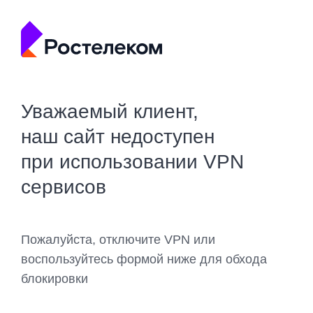
Уважаемый клиент,
наш сайт недоступен
при использовании VPN
сервисов
Пожалуйста, отключите VPN или
воспользуйтесь формой ниже для обхода
блокировки