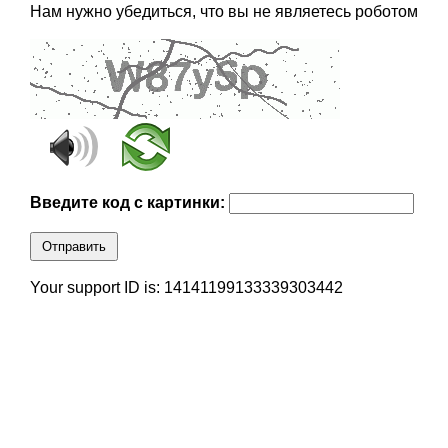
Нам нужно убедиться, что вы не являетесь роботом
Введите код с картинки:
Отправить
Your support ID is: 14141199133339303442