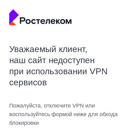
Уважаемый клиент,
наш сайт недоступен
при использовании VPN
сервисов
Пожалуйста, отключите VPN или
воспользуйтесь формой ниже для обхода
блокировки