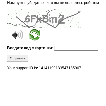
Нам нужно убедиться, что вы не являетесь роботом
Введите код с картинки:
Отправить
Your support ID is: 14141199133547135967