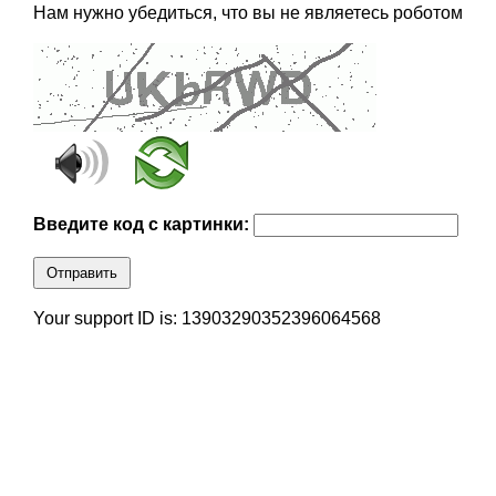
Нам нужно убедиться, что вы не являетесь роботом
Введите код с картинки:
Отправить
Your support ID is: 13903290352396064568