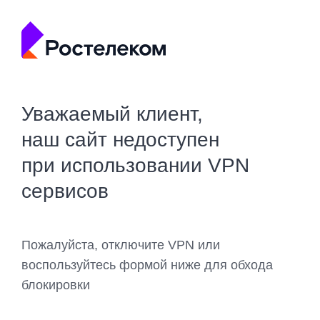
Уважаемый клиент,
наш сайт недоступен
при использовании VPN
сервисов
Пожалуйста, отключите VPN или
воспользуйтесь формой ниже для обхода
блокировки