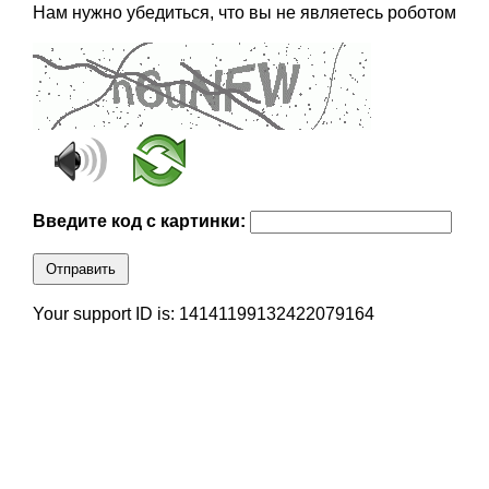
Нам нужно убедиться, что вы не являетесь роботом
Введите код с картинки:
Отправить
Your support ID is: 14141199132422079164