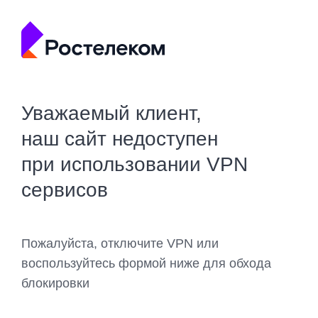
Уважаемый клиент,
наш сайт недоступен
при использовании VPN
сервисов
Пожалуйста, отключите VPN или
воспользуйтесь формой ниже для обхода
блокировки