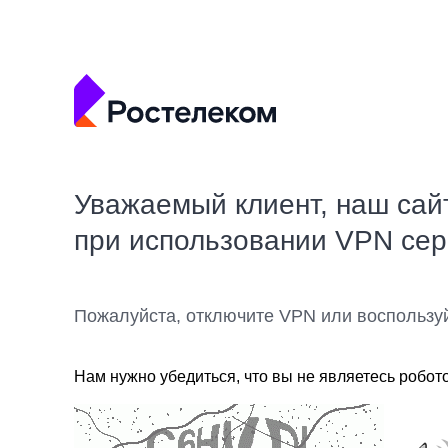
Уважаемый клиент, наш сай
при использовании VPN се
Пожалуйста, отключите VPN или воспользу
Нам нужно убедиться, что вы не являетесь робот