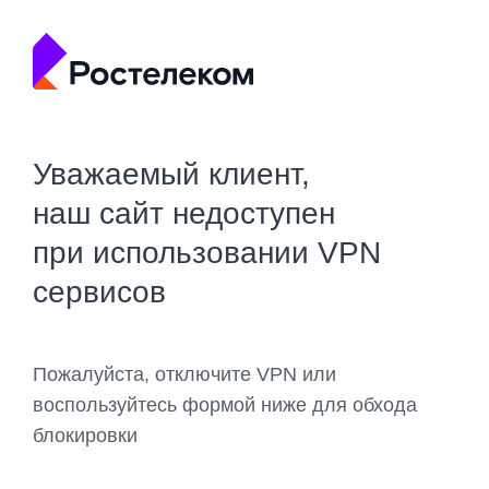
Уважаемый клиент,
наш сайт недоступен
при использовании VPN
сервисов
Пожалуйста, отключите VPN или
воспользуйтесь формой ниже для обхода
блокировки