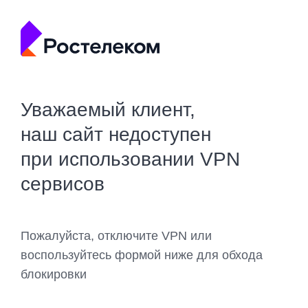
Уважаемый клиент,
наш сайт недоступен
при использовании VPN
сервисов
Пожалуйста, отключите VPN или
воспользуйтесь формой ниже для обхода
блокировки