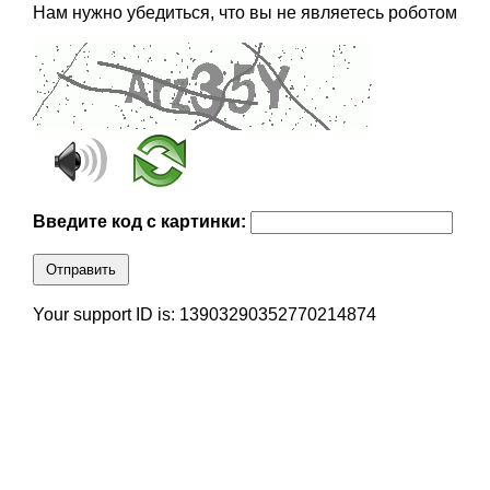
Нам нужно убедиться, что вы не являетесь роботом
Введите код с картинки:
Отправить
Your support ID is: 13903290352770214874