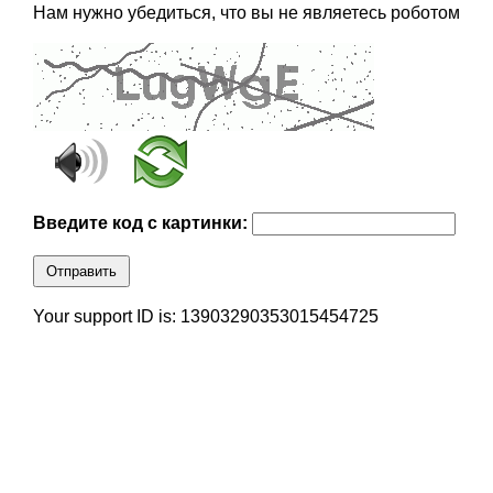
Нам нужно убедиться, что вы не являетесь роботом
Введите код с картинки:
Отправить
Your support ID is: 13903290353015454725