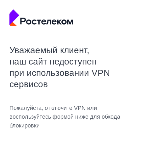
Уважаемый клиент,
наш сайт недоступен
при использовании VPN
сервисов
Пожалуйста, отключите VPN или
воспользуйтесь формой ниже для обхода
блокировки