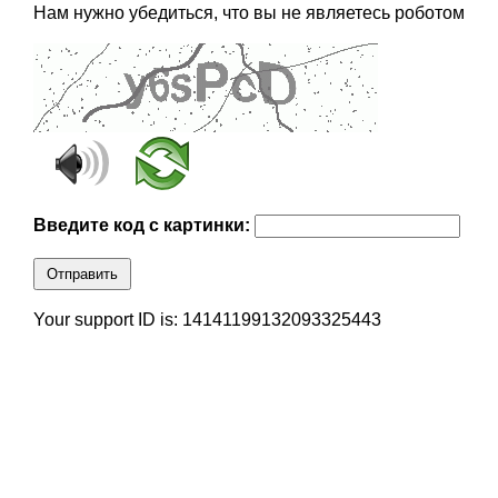
Нам нужно убедиться, что вы не являетесь роботом
Введите код с картинки:
Отправить
Your support ID is: 14141199132093325443