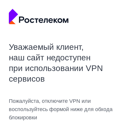
Уважаемый клиент,
наш сайт недоступен
при использовании VPN
сервисов
Пожалуйста, отключите VPN или
воспользуйтесь формой ниже для обхода
блокировки