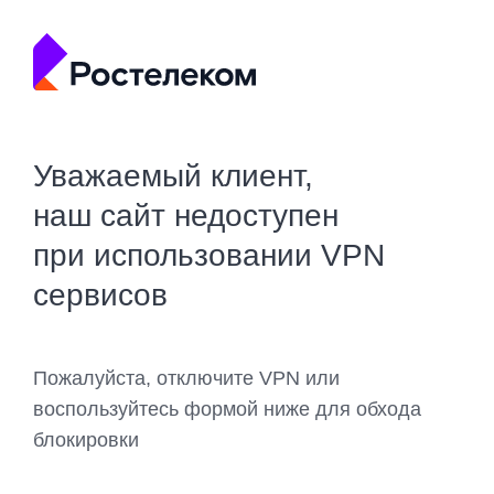
Уважаемый клиент,
наш сайт недоступен
при использовании VPN
сервисов
Пожалуйста, отключите VPN или
воспользуйтесь формой ниже для обхода
блокировки