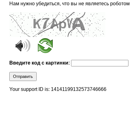
Нам нужно убедиться, что вы не являетесь роботом
Введите код с картинки:
Отправить
Your support ID is: 14141199132573746666