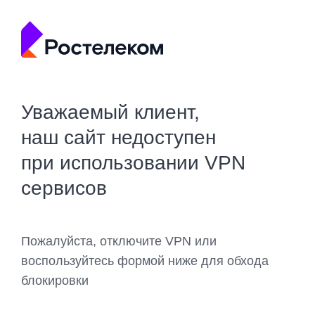
Уважаемый клиент,
наш сайт недоступен
при использовании VPN
сервисов
Пожалуйста, отключите VPN или
воспользуйтесь формой ниже для обхода
блокировки