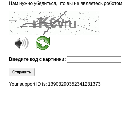
Нам нужно убедиться, что вы не являетесь роботом
Введите код с картинки:
Отправить
Your support ID is: 13903290352341231373