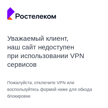
Уважаемый клиент,
наш сайт недоступен
при использовании VPN
сервисов
Пожалуйста, отключите VPN или
воспользуйтесь формой ниже для обхода
блокировки