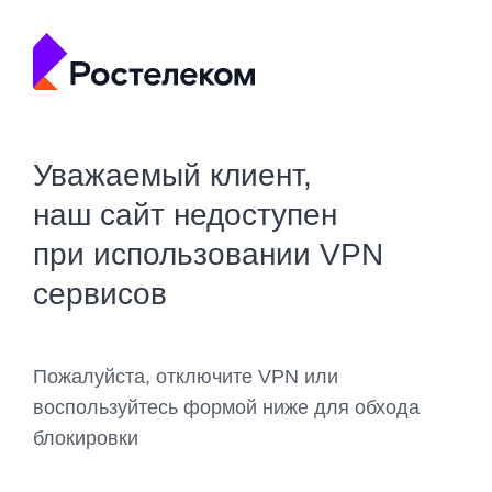
Уважаемый клиент,
наш сайт недоступен
при использовании VPN
сервисов
Пожалуйста, отключите VPN или
воспользуйтесь формой ниже для обхода
блокировки