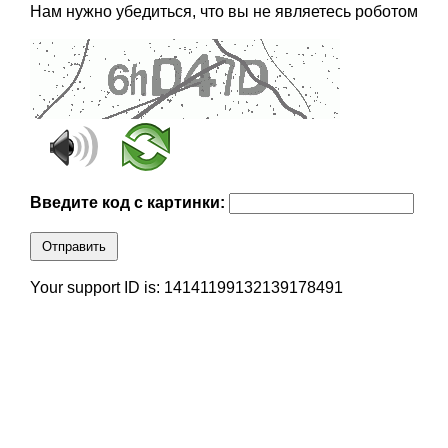
Нам нужно убедиться, что вы не являетесь роботом
Введите код с картинки:
Отправить
Your support ID is: 14141199132139178491