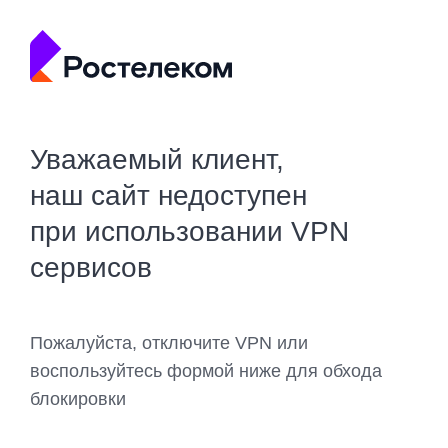
Уважаемый клиент,
наш сайт недоступен
при использовании VPN
сервисов
Пожалуйста, отключите VPN или
воспользуйтесь формой ниже для обхода
блокировки