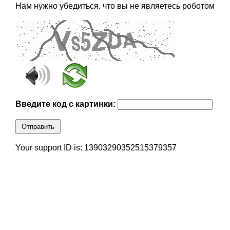
Нам нужно убедиться, что вы не являетесь роботом
Введите код с картинки:
Отправить
Your support ID is: 13903290352515379357