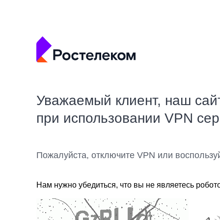
Уважаемый клиент, наш сай
при использовании VPN се
Пожалуйста, отключите VPN или воспользу
Нам нужно убедиться, что вы не являетесь робот