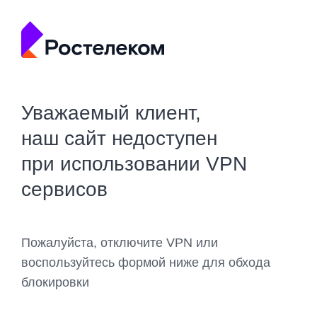
Уважаемый клиент,
наш сайт недоступен
при использовании VPN
сервисов
Пожалуйста, отключите VPN или
воспользуйтесь формой ниже для обхода
блокировки