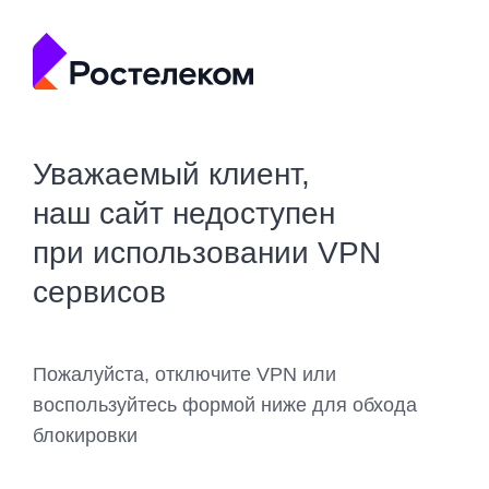
Уважаемый клиент,
наш сайт недоступен
при использовании VPN
сервисов
Пожалуйста, отключите VPN или
воспользуйтесь формой ниже для обхода
блокировки