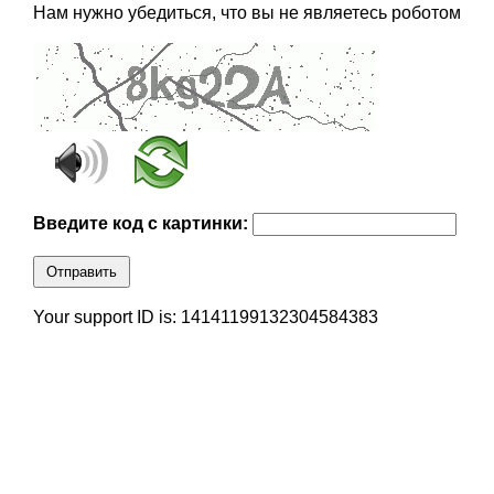
Нам нужно убедиться, что вы не являетесь роботом
Введите код с картинки:
Отправить
Your support ID is: 14141199132304584383