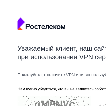
Уважаемый клиент, наш сай
при использовании VPN се
Пожалуйста, отключите VPN или воспользу
Нам нужно убедиться, что вы не являетесь робот