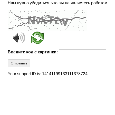
Нам нужно убедиться, что вы не являетесь роботом
Введите код с картинки:
Отправить
Your support ID is: 14141199133111378724