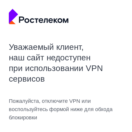
Уважаемый клиент,
наш сайт недоступен
при использовании VPN
сервисов
Пожалуйста, отключите VPN или
воспользуйтесь формой ниже для обхода
блокировки