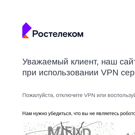
Уважаемый клиент, наш сай
при использовании VPN се
Пожалуйста, отключите VPN или воспользу
Нам нужно убедиться, что вы не являетесь робот