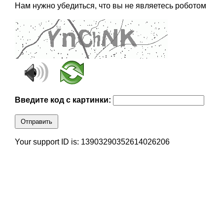
Нам нужно убедиться, что вы не являетесь роботом
Введите код с картинки:
Отправить
Your support ID is: 13903290352614026206