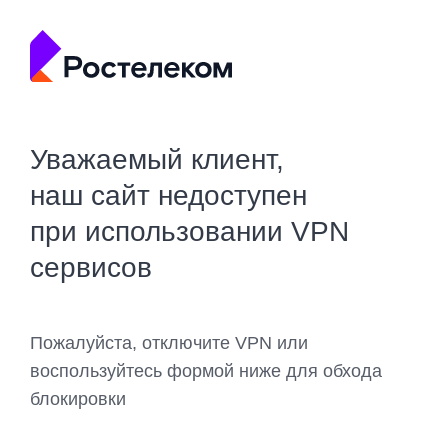
Уважаемый клиент,
наш сайт недоступен
при использовании VPN
сервисов
Пожалуйста, отключите VPN или
воспользуйтесь формой ниже для обхода
блокировки