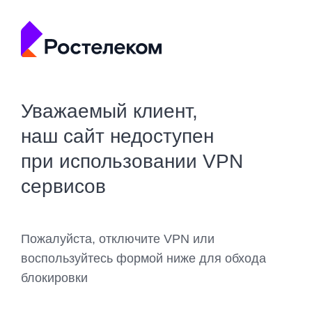
Уважаемый клиент,
наш сайт недоступен
при использовании VPN
сервисов
Пожалуйста, отключите VPN или
воспользуйтесь формой ниже для обхода
блокировки