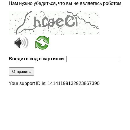
Нам нужно убедиться, что вы не являетесь роботом
Введите код с картинки:
Отправить
Your support ID is: 14141199132923867390