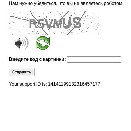
Нам нужно убедиться, что вы не являетесь роботом
Введите код с картинки:
Отправить
Your support ID is: 14141199132316457177