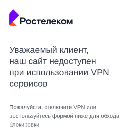
Уважаемый клиент,
наш сайт недоступен
при использовании VPN
сервисов
Пожалуйста, отключите VPN или
воспользуйтесь формой ниже для обхода
блокировки