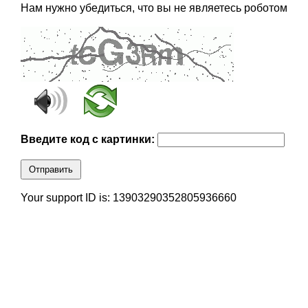
Нам нужно убедиться, что вы не являетесь роботом
Введите код с картинки:
Отправить
Your support ID is: 13903290352805936660