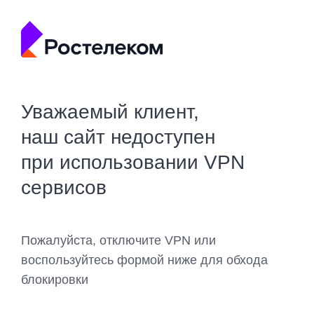
Уважаемый клиент,
наш сайт недоступен
при использовании VPN
сервисов
Пожалуйста, отключите VPN или
воспользуйтесь формой ниже для обхода
блокировки