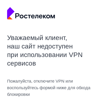
Уважаемый клиент,
наш сайт недоступен
при использовании VPN
сервисов
Пожалуйста, отключите VPN или
воспользуйтесь формой ниже для обхода
блокировки