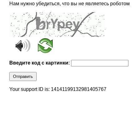
Нам нужно убедиться, что вы не являетесь роботом
Введите код с картинки:
Отправить
Your support ID is: 14141199132981405767