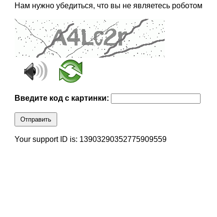
Нам нужно убедиться, что вы не являетесь роботом
Введите код с картинки:
Отправить
Your support ID is: 13903290352775909559