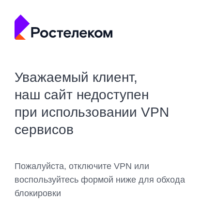
Уважаемый клиент,
наш сайт недоступен
при использовании VPN
сервисов
Пожалуйста, отключите VPN или
воспользуйтесь формой ниже для обхода
блокировки