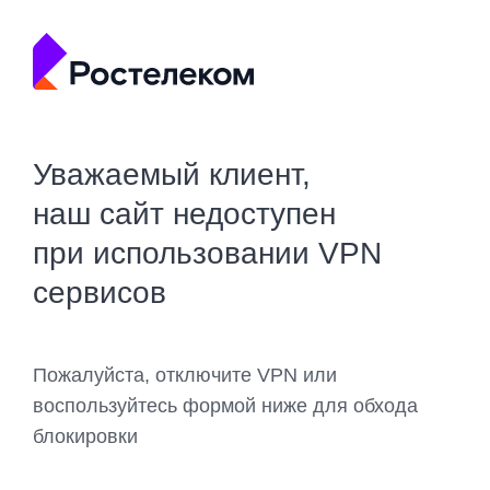
Уважаемый клиент,
наш сайт недоступен
при использовании VPN
сервисов
Пожалуйста, отключите VPN или
воспользуйтесь формой ниже для обхода
блокировки