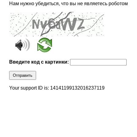
Нам нужно убедиться, что вы не являетесь роботом
Введите код с картинки:
Отправить
Your support ID is: 14141199132016237119