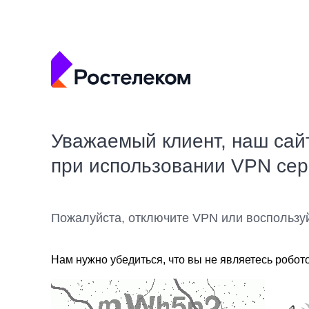
Уважаемый клиент, наш сай
при использовании VPN се
Пожалуйста, отключите VPN или воспользу
Нам нужно убедиться, что вы не являетесь робот