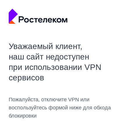
Уважаемый клиент,
наш сайт недоступен
при использовании VPN
сервисов
Пожалуйста, отключите VPN или
воспользуйтесь формой ниже для обхода
блокировки