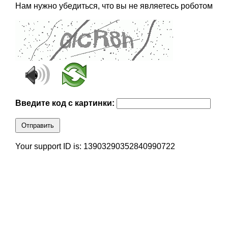
Нам нужно убедиться, что вы не являетесь роботом
Введите код с картинки:
Отправить
Your support ID is: 13903290352840990722