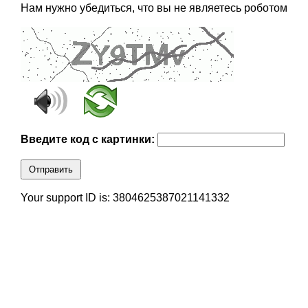
Нам нужно убедиться, что вы не являетесь роботом
Введите код с картинки:
Отправить
Your support ID is: 3804625387021141332