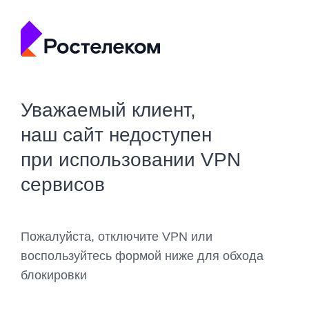
Уважаемый клиент,
наш сайт недоступен
при использовании VPN
сервисов
Пожалуйста, отключите VPN или
воспользуйтесь формой ниже для обхода
блокировки