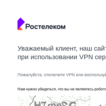
Уважаемый клиент, наш сай
при использовании VPN се
Пожалуйста, отключите VPN или воспользу
Нам нужно убедиться, что вы не являетесь робот