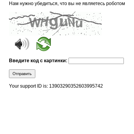
Нам нужно убедиться, что вы не являетесь роботом
Введите код с картинки:
Отправить
Your support ID is: 13903290352603995742