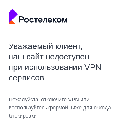
Уважаемый клиент,
наш сайт недоступен
при использовании VPN
сервисов
Пожалуйста, отключите VPN или
воспользуйтесь формой ниже для обхода
блокировки