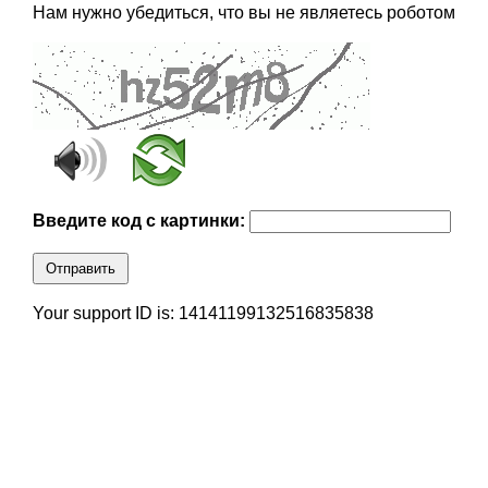
Нам нужно убедиться, что вы не являетесь роботом
Введите код с картинки:
Отправить
Your support ID is: 14141199132516835838