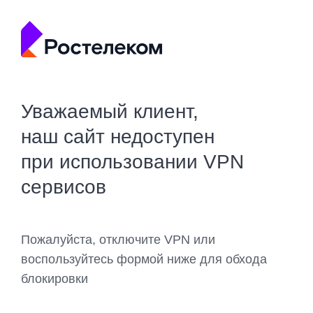
Уважаемый клиент,
наш сайт недоступен
при использовании VPN
сервисов
Пожалуйста, отключите VPN или
воспользуйтесь формой ниже для обхода
блокировки