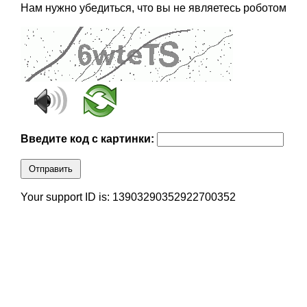
Нам нужно убедиться, что вы не являетесь роботом
Введите код с картинки:
Отправить
Your support ID is: 13903290352922700352