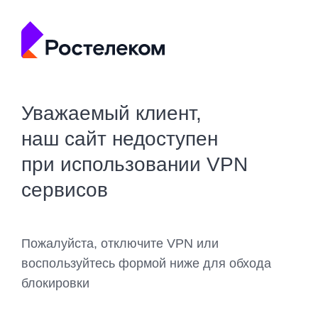
Уважаемый клиент,
наш сайт недоступен
при использовании VPN
сервисов
Пожалуйста, отключите VPN или
воспользуйтесь формой ниже для обхода
блокировки