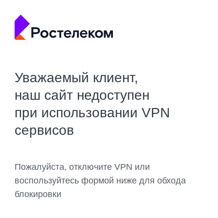
Уважаемый клиент,
наш сайт недоступен
при использовании VPN
сервисов
Пожалуйста, отключите VPN или
воспользуйтесь формой ниже для обхода
блокировки