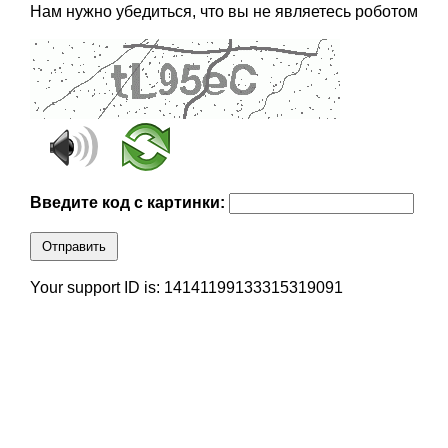
Нам нужно убедиться, что вы не являетесь роботом
Введите код с картинки:
Отправить
Your support ID is: 14141199133315319091