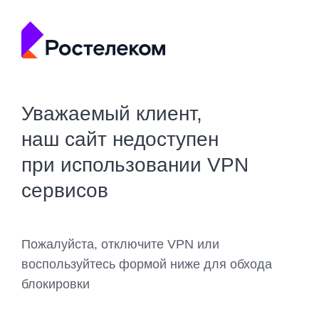
Уважаемый клиент,
наш сайт недоступен
при использовании VPN
сервисов
Пожалуйста, отключите VPN или
воспользуйтесь формой ниже для обхода
блокировки