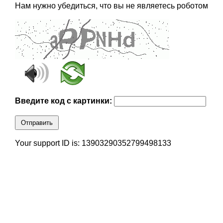
Нам нужно убедиться, что вы не являетесь роботом
Введите код с картинки:
Отправить
Your support ID is: 13903290352799498133