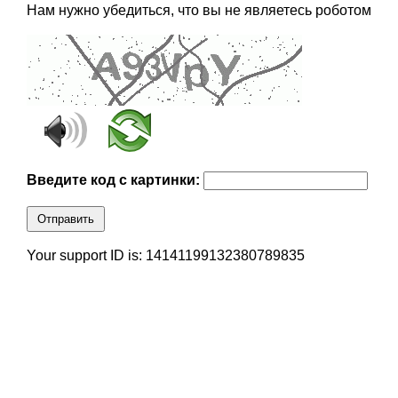
Нам нужно убедиться, что вы не являетесь роботом
Введите код с картинки:
Отправить
Your support ID is: 14141199132380789835