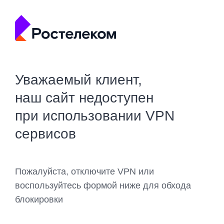
Уважаемый клиент,
наш сайт недоступен
при использовании VPN
сервисов
Пожалуйста, отключите VPN или
воспользуйтесь формой ниже для обхода
блокировки