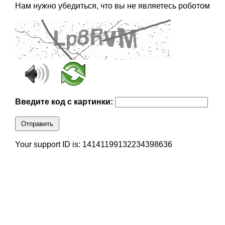
Нам нужно убедиться, что вы не являетесь роботом
Введите код с картинки:
Отправить
Your support ID is: 14141199132234398636