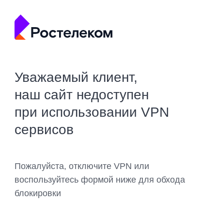
Уважаемый клиент,
наш сайт недоступен
при использовании VPN
сервисов
Пожалуйста, отключите VPN или
воспользуйтесь формой ниже для обхода
блокировки