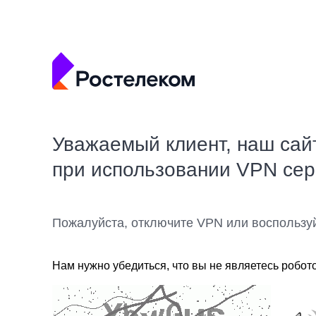
Уважаемый клиент, наш сай
при использовании VPN се
Пожалуйста, отключите VPN или воспользу
Нам нужно убедиться, что вы не являетесь робот