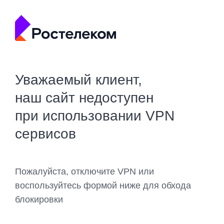
Уважаемый клиент,
наш сайт недоступен
при использовании VPN
сервисов
Пожалуйста, отключите VPN или
воспользуйтесь формой ниже для обхода
блокировки