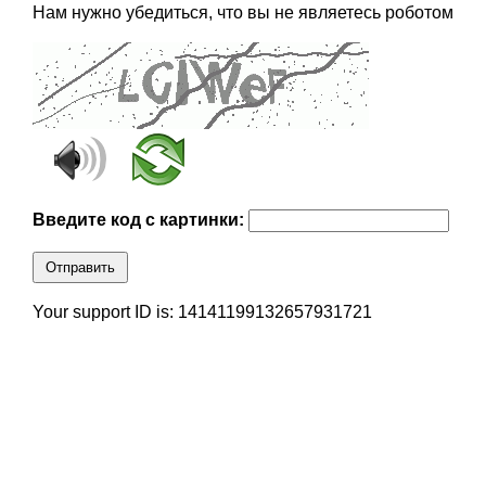
Нам нужно убедиться, что вы не являетесь роботом
Введите код с картинки:
Отправить
Your support ID is: 14141199132657931721